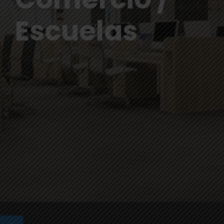
Escuelas