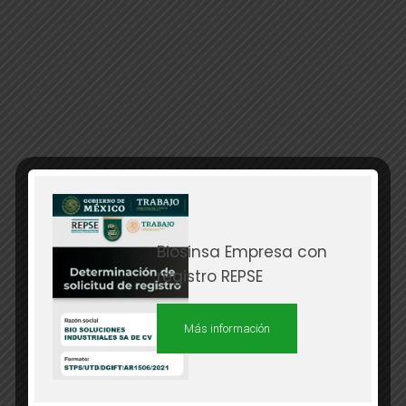
Biosinsa Empresa con
registro REPSE
Más información