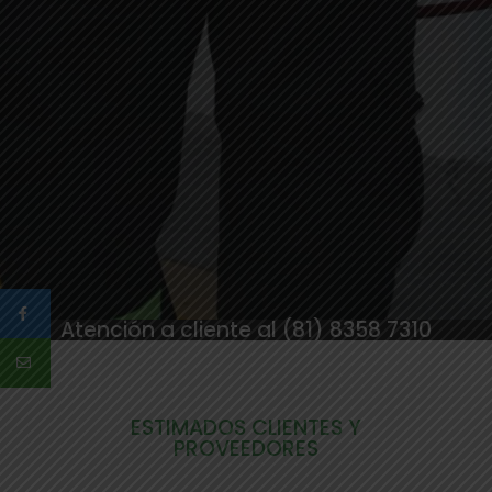
Atención a cliente al (81) 8358 7310
ESTIMADOS CLIENTES Y
PROVEEDORES